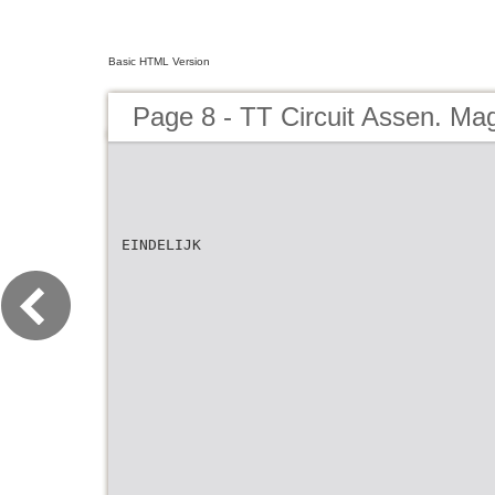
Basic HTML Version
Page 8 - TT Circuit Assen. Ma
EINDELIJK