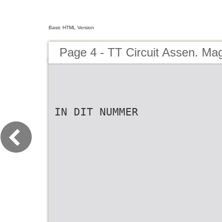
Basic HTML Version
Page 4 - TT Circuit Assen. Ma
IN DIT NUMMER