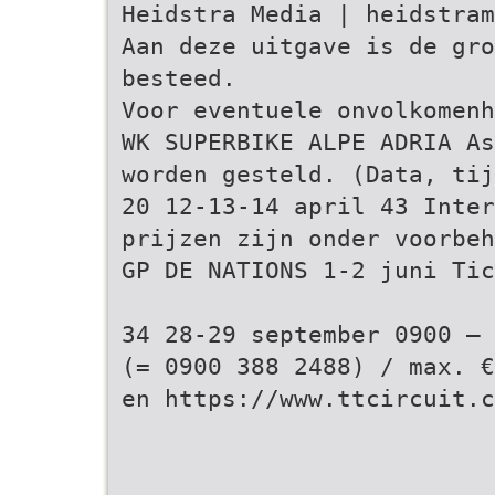
Heidstra Media | heidstram
Aan deze uitgave is de gr
besteed.
Voor eventuele onvolkomenh
WK SUPERBIKE ALPE ADRIA As
worden gesteld. (Data, tij
20 12-13-14 april 43 Inter
prijzen zijn onder voorbeh
GP DE NATIONS 1-2 juni Tic
34 28-29 september 0900 – 
(= 0900 388 2488) / max. €
en https://www.ttcircuit.c