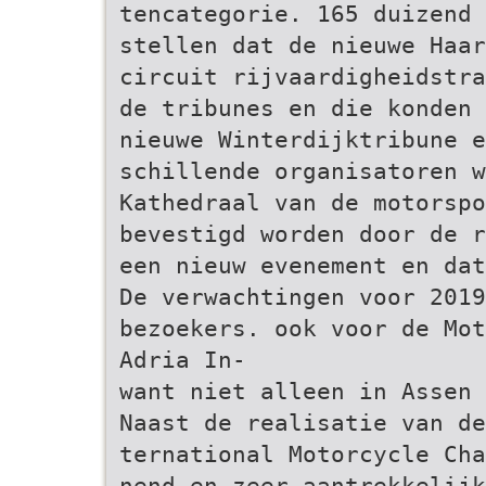
tencategorie. 165 duizend 
stellen dat de nieuwe Haar
circuit rijvaardigheidstra
de tribunes en die konden 
nieuwe Winterdijktribune e
schillende organisatoren 
Kathedraal van de motorspo
bevestigd worden door de r
een nieuw evenement en dat
De verwachtingen voor 2019
bezoekers. ook voor de Mot
Adria In-
want niet alleen in Assen 
Naast de realisatie van de
ternational Motorcycle Cha
nend en zeer aantrekkelijk