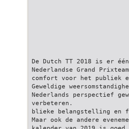
De Dutch TT 2018 is er één
Nederlandse Grand Prixteam
comfort voor het publiek 
Geweldige weersomstandighe
Nederlands perspectief gew
verbeteren.
blieke belangstelling en f
Maar ook de andere evenem
kalender van 2019 is goed