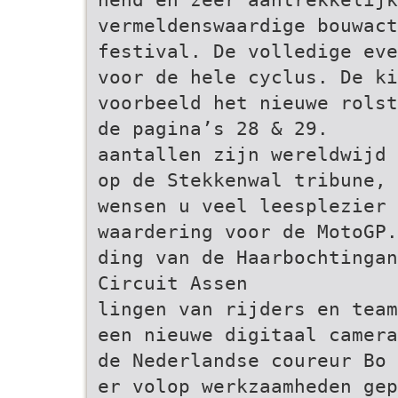
vermeldenswaardige bouwac
festival. De volledige eve
voor de hele cyclus. De ki
voorbeeld het nieuwe rolst
de pagina’s 28 & 29.
aantallen zijn wereldwijd 
op de Stekkenwal tribune, 
wensen u veel leesplezier 
waardering voor de MotoGP.
ding van de Haarbochtingan
Circuit Assen
lingen van rijders en team
een nieuwe digitaal camer
de Nederlandse coureur Bo 
er volop werkzaamheden gep