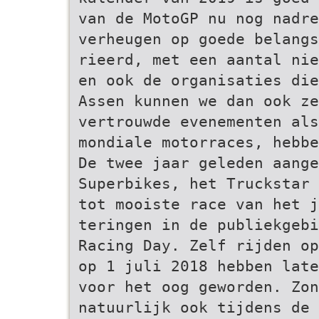
van de MotoGP nu nog nadre
verheugen op goede belangs
rieerd, met een aantal nie
en ook de organisaties die
Assen kunnen we dan ook ze
vertrouwde evenementen als
mondiale motorraces, hebbe
De twee jaar geleden aange
Superbikes, het Truckstar 
tot mooiste race van het j
teringen in de publiekgebi
Racing Day. Zelf rijden op
op 1 juli 2018 hebben late
voor het oog geworden. Zon
natuurlijk ook tijdens de 