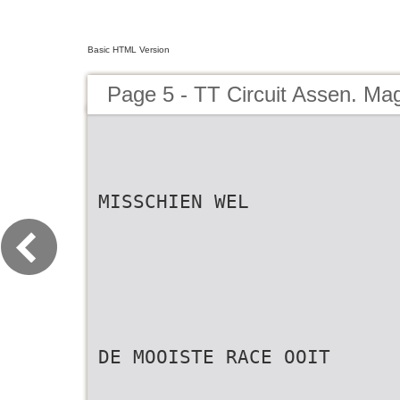
Basic HTML Version
Page 5 - TT Circuit Assen. Ma
MISSCHIEN WEL
DE MOOISTE RACE OOIT